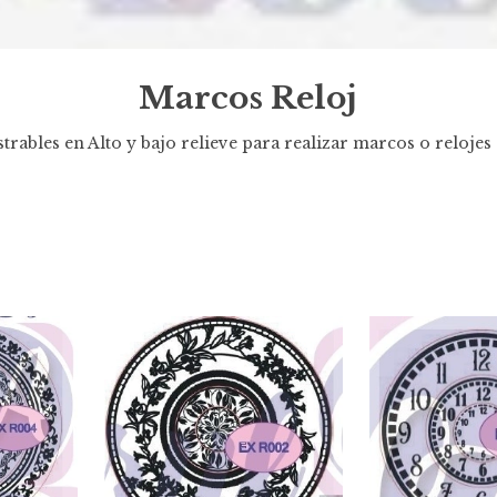
Marcos Reloj
strables en Alto y bajo relieve para realizar marcos o relojes 