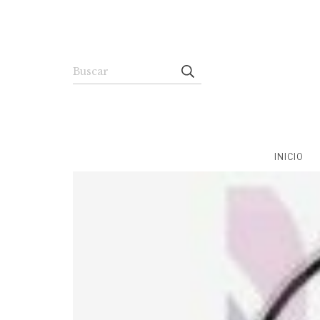
INICIO