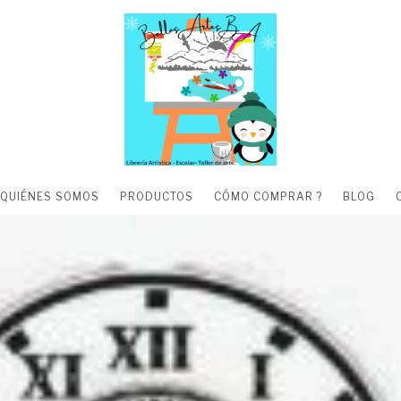
QUIÉNES SOMOS
PRODUCTOS
CÓMO COMPRAR ?
BLOG