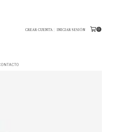
0
CREAR CUENTA
INICIAR SESIÓN
CONTACTO