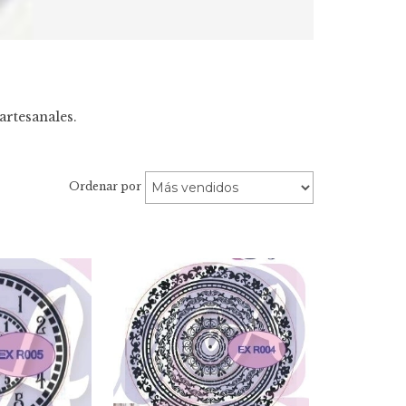
artesanales.
Ordenar por