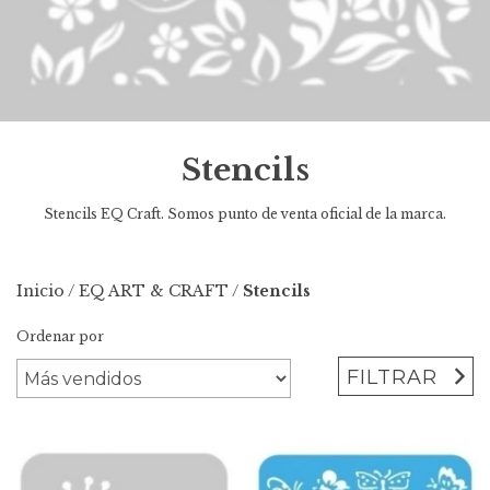
Stencils
Stencils EQ Craft. Somos punto de venta oficial de la marca.
Inicio
/
EQ ART & CRAFT
/
Stencils
Ordenar por
FILTRAR